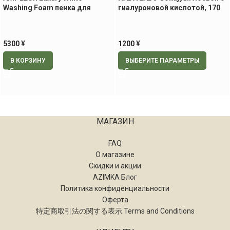
Washing Foam пенка для
гиалуроновой кислотой, 170
умывания, 130 гр
мл
5300
¥
1200
¥
В КОРЗИНУ
ВЫБЕРИТЕ ПАРАМЕТРЫ
МАГАЗИН
FAQ
О магазине
Скидки и акции
AZIMKA Блог
Политика конфиденциальности
Оферта
特定商取引法の関する表示 Terms and Conditions