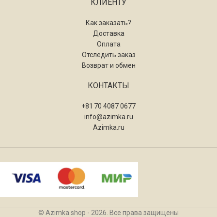
КЛИЕНТУ
Как заказать?
Доставка
Оплата
Отследить заказ
Возврат и обмен
КОНТАКТЫ
+81 70 4087 0677
info@azimka.ru
Azimka.ru
© Azimka.shop - 2026. Все права защищены