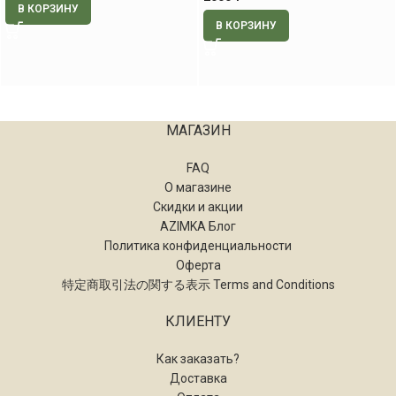
В КОРЗИНУ
В КОРЗИНУ
МАГАЗИН
FAQ
О магазине
Скидки и акции
AZIMKA Блог
Политика конфиденциальности
Оферта
特定商取引法の関する表示 Terms and Conditions
КЛИЕНТУ
Как заказать?
Доставка