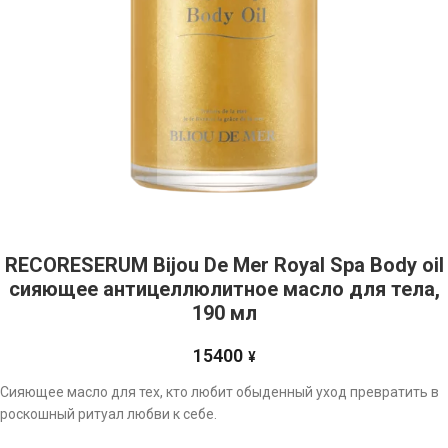
RECORESERUM Bijou De Mer Royal Spa Body oil
сияющее антицеллюлитное масло для тела,
190 мл
15400
¥
Сияющее масло для тех, кто любит обыденный уход превратить в
роскошный ритуал любви к себе.