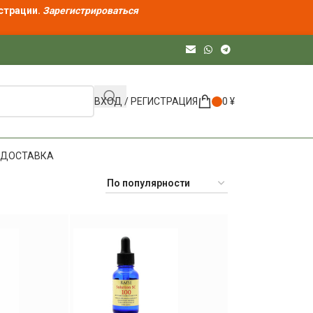
страции.
Зарегистрироваться
ВХОД / РЕГИСТРАЦИЯ
0
¥
ДОСТАВКА