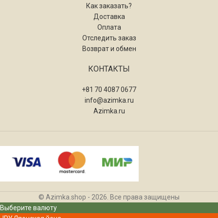
Как заказать?
Доставка
Оплата
Отследить заказ
Возврат и обмен
КОНТАКТЫ
+81 70 4087 0677
info@azimka.ru
Azimka.ru
© Azimka.shop - 2026. Все права защищены
Выберите валюту