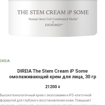
DIREIA
DIREIA The Stem Cream iP Some
омолаживающий крем для лица, 30 гр
21200
¥
Высокотехнологичный крем с экзосомами и iPS-клеточной
формулой для глубокого восстановления кожи. Повышает