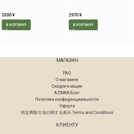
5300
¥
2970
¥
В КОРЗИНУ
В КОРЗИНУ
МАГАЗИН
FAQ
О магазине
Скидки и акции
AZIMKA Блог
Политика конфиденциальности
Оферта
特定商取引法の関する表示 Terms and Conditions
КЛИЕНТУ