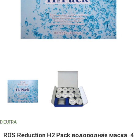
DIEUFRA
ROS Reduction H2 Pack водородная маска, 4