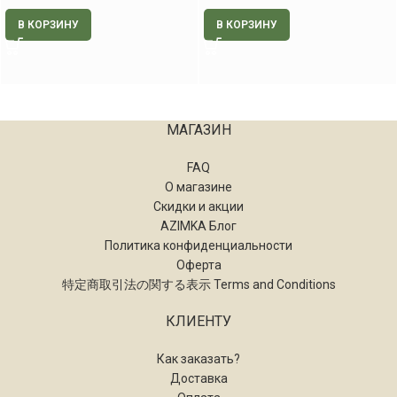
В КОРЗИНУ
В КОРЗИНУ
МАГАЗИН
FAQ
О магазине
Скидки и акции
AZIMKA Блог
Политика конфиденциальности
Оферта
特定商取引法の関する表示 Terms and Conditions
КЛИЕНТУ
Как заказать?
Доставка