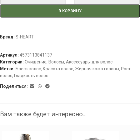
В КОРЗИНУ
Бренд:
S-HEART
Артикул:
4573113841137
Категории:
Очищение
,
Волосы
,
Аксессуары для волос
Метки:
Блеск волос
,
Красота волос
,
Жирная кожа головы
,
Рост
волос
,
Гладкость волос
Поделиться:
Вам также будет интересно…