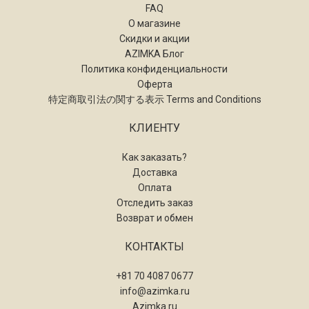
FAQ
О магазине
Скидки и акции
AZIMKA Блог
Политика конфиденциальности
Оферта
特定商取引法の関する表示 Terms and Conditions
КЛИЕНТУ
Как заказать?
Доставка
Оплата
Отследить заказ
Возврат и обмен
КОНТАКТЫ
+81 70 4087 0677
info@azimka.ru
Azimka.ru