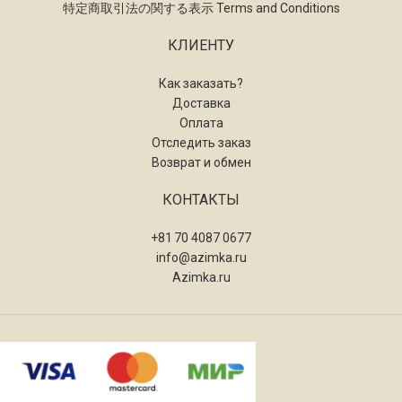
特定商取引法の関する表示 Terms and Conditions
КЛИЕНТУ
Как заказать?
Доставка
Оплата
Отследить заказ
Возврат и обмен
КОНТАКТЫ
+81 70 4087 0677
info@azimka.ru
Azimka.ru