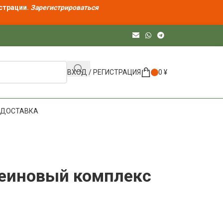
страции.
Зарегистрироваться
ВХОД / РЕГИСТРАЦИЯ
0
¥
ДОСТАВКА
теиновый комплекс