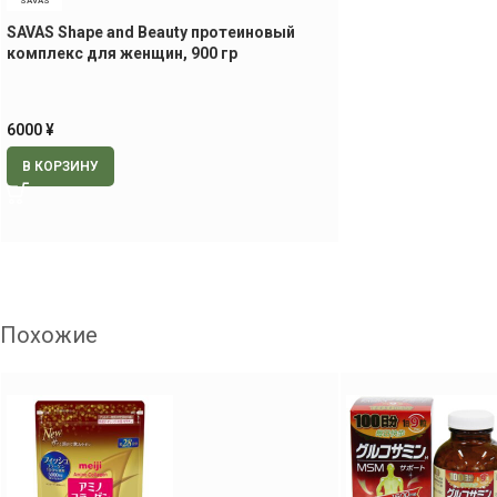
SAVAS
SAVAS Shape and Beauty протеиновый
комплекс для женщин, 900 гр
6000
¥
В КОРЗИНУ
Похожие