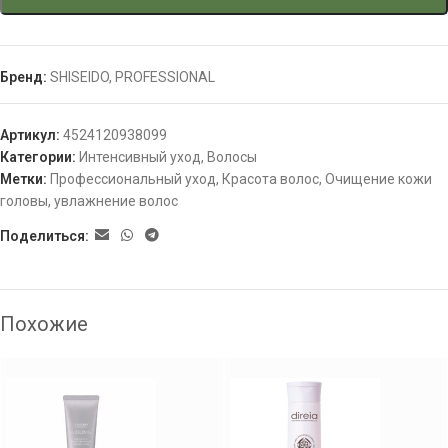
Бренд:
SHISEIDO
,
PROFESSIONAL
Артикул:
4524120938099
Категории:
Интенсивный уход
,
Волосы
Метки:
Профессиональный уход
,
Красота волос
,
Очищение кожи
головы
,
увлажнение волос
Поделиться:
Похожие