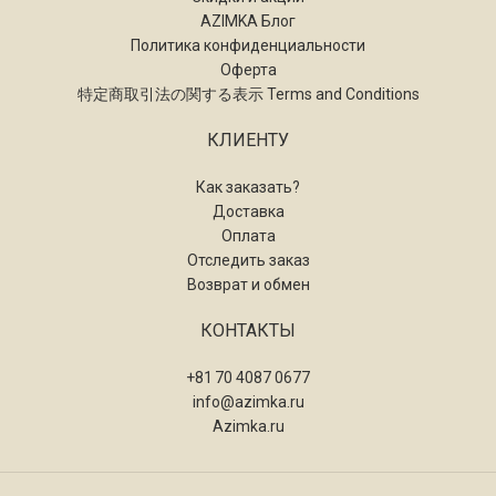
AZIMKA Блог
Политика конфиденциальности
Оферта
特定商取引法の関する表示 Terms and Conditions
КЛИЕНТУ
Как заказать?
Доставка
Оплата
Отследить заказ
Возврат и обмен
КОНТАКТЫ
+81 70 4087 0677
info@azimka.ru
Azimka.ru