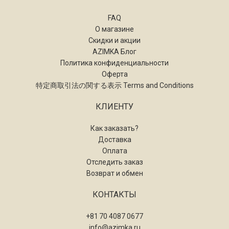
FAQ
О магазине
Скидки и акции
AZIMKA Блог
Политика конфиденциальности
Оферта
特定商取引法の関する表示 Terms and Conditions
КЛИЕНТУ
Как заказать?
Доставка
Оплата
Отследить заказ
Возврат и обмен
КОНТАКТЫ
+81 70 4087 0677
info@azimka.ru