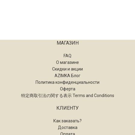
МАГАЗИН
FAQ
О магазине
Скидки и акции
AZIMKA Блог
Политика конфиденциальности
Оферта
特定商取引法の関する表示 Terms and Conditions
КЛИЕНТУ
Как заказать?
Доставка
Оплата