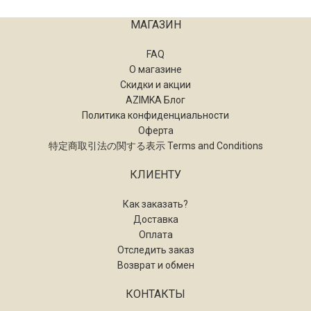
МАГАЗИН
FAQ
О магазине
Скидки и акции
AZIMKA Блог
Политика конфиденциальности
Оферта
特定商取引法の関する表示 Terms and Conditions
КЛИЕНТУ
Как заказать?
Доставка
Оплата
Отследить заказ
Возврат и обмен
КОНТАКТЫ