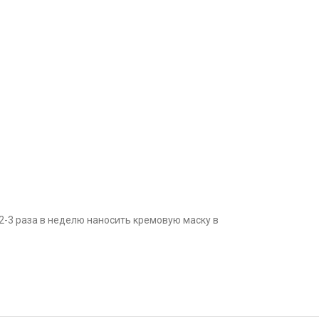
2-3 раза в неделю наносить кремовую маску в