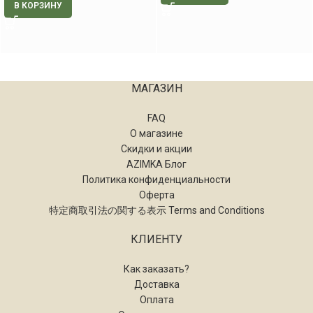
В КОРЗИНУ
МАГАЗИН
FAQ
О магазине
Скидки и акции
AZIMKA Блог
Политика конфиденциальности
Оферта
特定商取引法の関する表示 Terms and Conditions
КЛИЕНТУ
Как заказать?
Доставка
Оплата