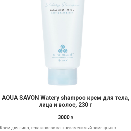
AQUA SAVON Watery shampoo крем для тела,
лица и волос, 230 г
3000
¥
Крем для лица, тела и волос ваш незаменимый помощник в