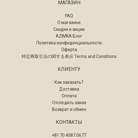
МАГАЗИН
FAQ
О магазине
Скидки и акции
AZIMKA Блог
Политика конфиденциальности
Оферта
特定商取引法の関する表示 Terms and Conditions
КЛИЕНТУ
Как заказать?
Доставка
Оплата
Отследить заказ
Возврат и обмен
КОНТАКТЫ
+81 70 4087 0677