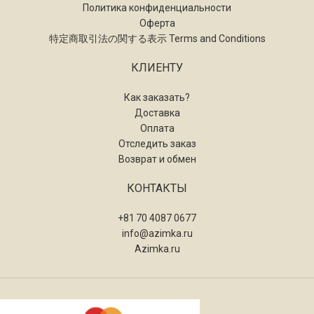
Политика конфиденциальности
Оферта
特定商取引法の関する表示 Terms and Conditions
КЛИЕНТУ
Как заказать?
Доставка
Оплата
Отследить заказ
Возврат и обмен
КОНТАКТЫ
+81 70 4087 0677
info@azimka.ru
Azimka.ru