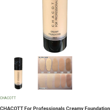
CHACOTT
CHACOTT For Professionals Creamy Foundation