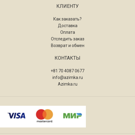
КЛИЕНТУ
Как заказать?
Доставка
Оплата
Отследить заказ
Возврат и обмен
КОНТАКТЫ
+81 70 4087 0677
info@azimka.ru
Azimka.ru