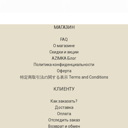
МАГАЗИН
FAQ
О магазине
Скидки и акции
AZIMKA Блог
Политика конфиденциальности
Оферта
特定商取引法の関する表示 Terms and Conditions
КЛИЕНТУ
Как заказать?
Доставка
Оплата
Отследить заказ
Возврат и обмен