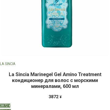
LA SINCIA
La Sincia Marinegel Gel Amino Treatment
кондиционер для волос с морскими
минералами, 600 мл
3872
¥
3872 ¥