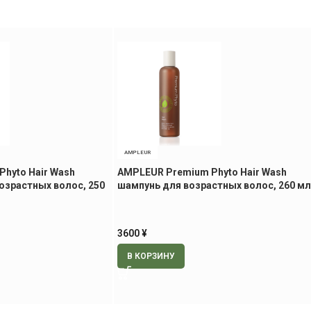
AMPLEUR
hyto Hair Wash
AMPLEUR Premium Phyto Hair Wash
озрастных волос, 250
шампунь для возрастных волос, 260 мл
3600
¥
В КОРЗИНУ