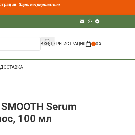
страции.
Зарегистрироваться
ВХОД / РЕГИСТРАЦИЯ
0
¥
ДОСТАВКА
re SMOOTH Serum
ос, 100 мл