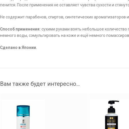
пенится. После применения не оставляет чувства сухости и стяну
Не содержит парабенов, спиртов, синтетических ароматизаторов и
Способ применения:
сухими руками взять небольшое количество г
немного воды, сэмульгировать на коже и ещё немного помассиров
Сделано в Японии.
Вам также будет интересно…