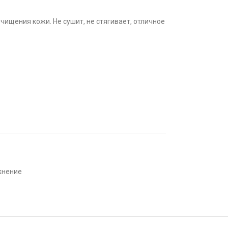
чищения кожи. Не сушит, не стягивает, отличное
жнение