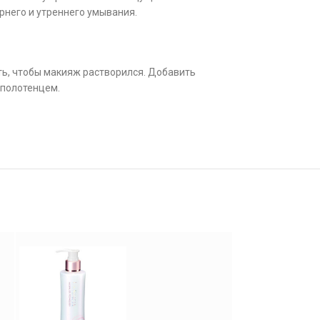
рнего и утреннего умывания.
ть, чтобы макияж растворился. Добавить
 полотенцем.