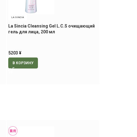
LA SINCIA
La Sincia Cleansing Gel L.C.S очищающий
гель для лица, 200 мл
5203
¥
В КОРЗИНУ