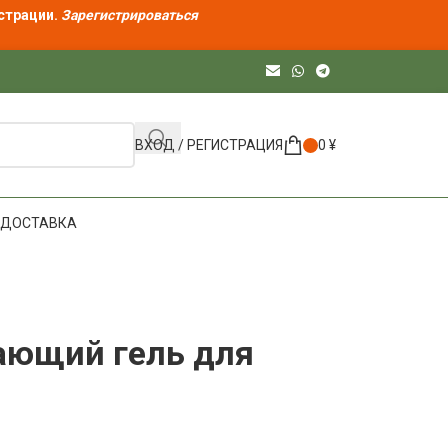
страции.
Зарегистрироваться
ВХОД / РЕГИСТРАЦИЯ
0
¥
ДОСТАВКА
ающий гель для