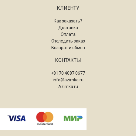
КЛИЕНТУ
Как заказать?
Доставка
Оплата
Отследить заказ
Возврат и обмен
КОНТАКТЫ
+81 70 4087 0677
info@azimka.ru
Azimka.ru