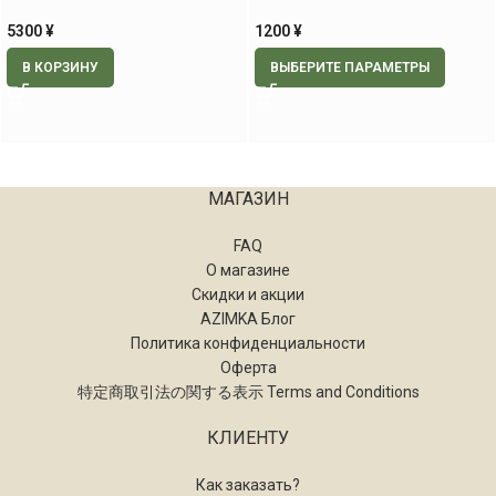
5300
¥
1200
¥
В КОРЗИНУ
ВЫБЕРИТЕ ПАРАМЕТРЫ
МАГАЗИН
FAQ
О магазине
Скидки и акции
AZIMKA Блог
Политика конфиденциальности
Оферта
特定商取引法の関する表示 Terms and Conditions
КЛИЕНТУ
Как заказать?