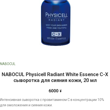
NABOCUL
NABOCUL Physiсell Radiant White Essence C-X
сыворотка для сияния кожи, 20 мл
6000
¥
Интенсивная сыворотка с провитамином С в концентрации 10%
для омоложения и сияния кожи.