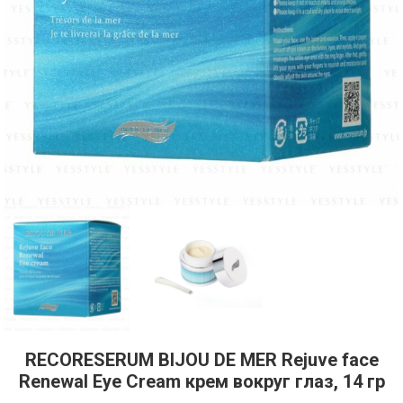
RECORESERUM BIJOU DE MER Rejuve face
Renewal Eye Cream крем вокруг глаз, 14 гр