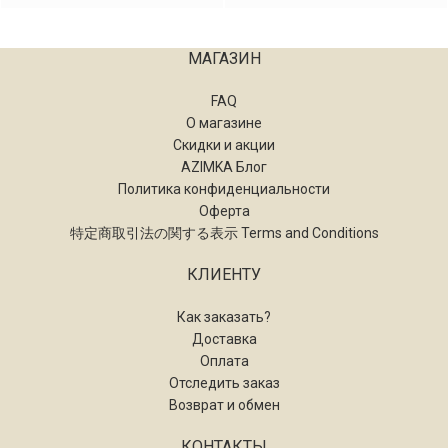
МАГАЗИН
FAQ
О магазине
Скидки и акции
AZIMKA Блог
Политика конфиденциальности
Оферта
特定商取引法の関する表示 Terms and Conditions
КЛИЕНТУ
Как заказать?
Доставка
Оплата
Отследить заказ
Возврат и обмен
КОНТАКТЫ