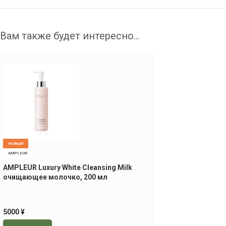
Вам также будет интересно…
НОВЫЙ
AMPLEUR
AMPLEUR Luxury White Cleansing Milk
очищающее молочко, 200 мл
5000
¥