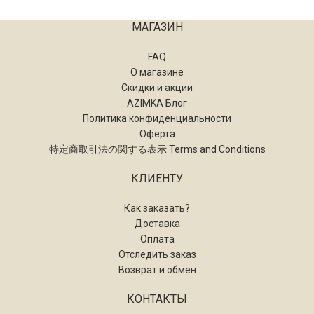
МАГАЗИН
FAQ
О магазине
Скидки и акции
AZIMKA Блог
Политика конфиденциальности
Оферта
特定商取引法の関する表示 Terms and Conditions
КЛИЕНТУ
Как заказать?
Доставка
Оплата
Отследить заказ
Возврат и обмен
КОНТАКТЫ