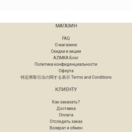
МАГАЗИН
FAQ
О магазине
Скидки и акции
AZIMKA Блог
Политика конфиденциальности
Оферта
特定商取引法の関する表示 Terms and Conditions
КЛИЕНТУ
Как заказать?
Доставка
Оплата
Отследить заказ
Возврат и обмен