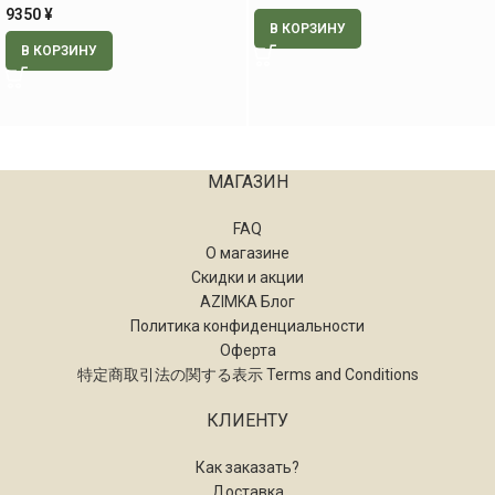
9350
¥
В КОРЗИНУ
В КОРЗИНУ
МАГАЗИН
FAQ
О магазине
Скидки и акции
AZIMKA Блог
Политика конфиденциальности
Оферта
特定商取引法の関する表示 Terms and Conditions
КЛИЕНТУ
Как заказать?
Доставка