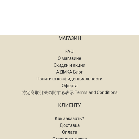
МАГАЗИН
FAQ
О магазине
Скидки и акции
AZIMKA Блог
Политика конфиденциальности
Оферта
特定商取引法の関する表示 Terms and Conditions
КЛИЕНТУ
Как заказать?
Доставка
Оплата