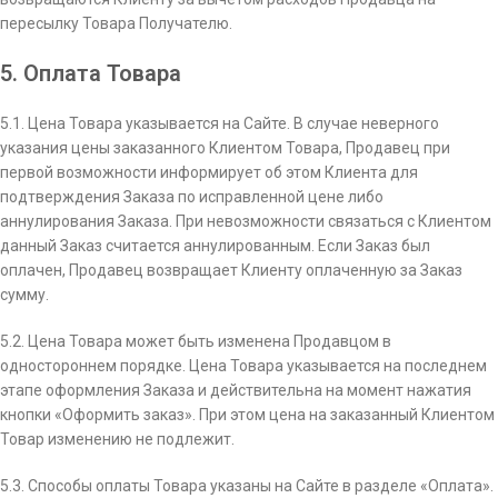
пересылку Товара Получателю.
5. Оплата Товара
5.1. Цена Товара указывается на Сайте. В случае неверного
указания цены заказанного Клиентом Товара, Продавец при
первой возможности информирует об этом Клиента для
подтверждения Заказа по исправленной цене либо
аннулирования Заказа. При невозможности связаться с Клиентом
данный Заказ считается аннулированным. Если Заказ был
оплачен, Продавец возвращает Клиенту оплаченную за Заказ
сумму.
5.2. Цена Товара может быть изменена Продавцом в
одностороннем порядке. Цена Товара указывается на последнем
этапе оформления Заказа и действительна на момент нажатия
кнопки «Оформить заказ». При этом цена на заказанный Клиентом
Товар изменению не подлежит.
5.3. Способы оплаты Товара указаны на Сайте в разделе «Оплата».