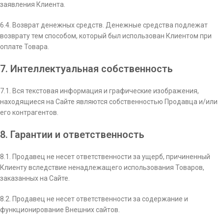
заявления Клиента.
6.4. Возврат денежных средств. Денежные средства подлежат
возврату тем способом, который был использован Клиентом при
оплате Товара.
7. Интеллектуальная собственность
7.1. Вся текстовая информация и графические изображения,
находящиеся на Сайте являются собственностью Продавца и/или
его контрагентов.
8. Гарантии и ответственность
8.1. Продавец не несет ответственности за ущерб, причиненный
Клиенту вследствие ненадлежащего использования Товаров,
заказанных на Сайте.
8.2. Продавец не несет ответственности за содержание и
функционирование Внешних сайтов.