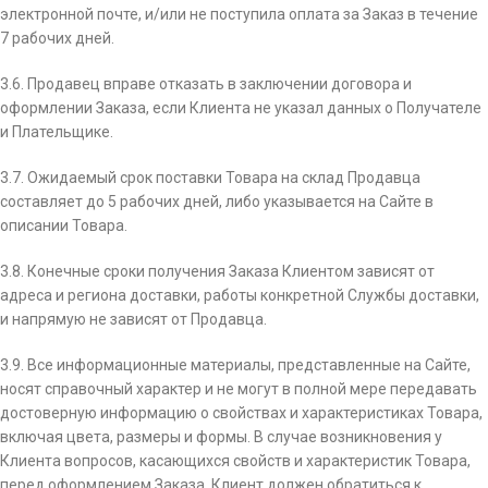
электронной почте, и/или не поступила оплата за Заказ в течение
7 рабочих дней.
3.6. Продавец вправе отказать в заключении договора и
оформлении Заказа, если Клиента не указал данных о Получателе
и Плательщике.
3.7. Ожидаемый срок поставки Товара на склад Продавца
составляет до 5 рабочих дней, либо указывается на Сайте в
описании Товара.
3.8. Конечные сроки получения Заказа Клиентом зависят от
адреса и региона доставки, работы конкретной Службы доставки,
и напрямую не зависят от Продавца.
3.9. Все информационные материалы, представленные на Сайте,
носят справочный характер и не могут в полной мере передавать
достоверную информацию о свойствах и характеристиках Товара,
включая цвета, размеры и формы. В случае возникновения у
Клиента вопросов, касающихся свойств и характеристик Товара,
перед оформлением Заказа, Клиент должен обратиться к