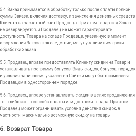
5.4. Заказ принимается в обработку только после оплаты полной
суммы Заказа, включая доставку, и зачисления денежных средств
Клиента на расчетный счет Продавца. При этом Товар под Заказ
не резервируется, и Продавец не может гарантировать
доступность Товара на складе Продавца, указанную в момент
оформления Заказа, как следствие, могут увеличиться сроки
обработки Заказа.
5.5. Продавец вправе предоставлять Клиенту скидки на Товар и
устанавливать программу бонусов. Виды скидок, бонусов, порядок
и условия начисления указаны на Сайте и могут быть изменены
Продавцом в одностороннем порядке.
5.6. Продавец вправе устанавливать скидки в целях продвижения
того либо иного способа оплаты или доставки Товара. При этом
Продавец может ограничивать условия действия скидок, в
частности, максимально возможную скидку на товары.
6. Возврат Товара