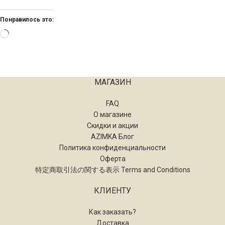
Понравилось это:
МАГАЗИН
FAQ
О магазине
Скидки и акции
AZIMKA Блог
Политика конфиденциальности
Оферта
特定商取引法の関する表示 Terms and Conditions
КЛИЕНТУ
Как заказать?
Доставка