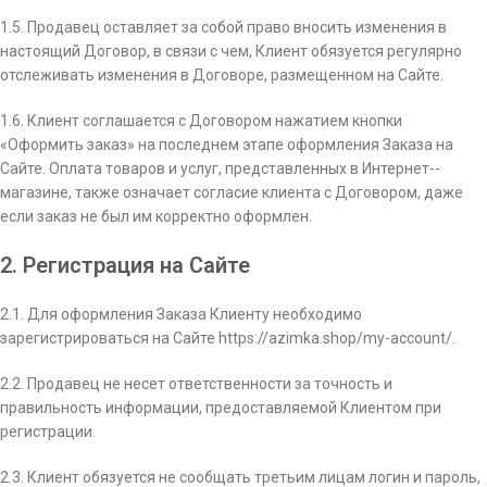
1.5. Продавец оставляет за собой право вносить изменения в
настоящий Договор, в связи с чем, Клиент обязуется регулярно
отслеживать изменения в Договоре, размещенном на Сайте.
1.6. Клиент соглашается с Договором нажатием кнопки
«Оформить заказ» на последнем этапе оформления Заказа на
Сайте. Оплата товаров и услуг, представленных в Интернет-­
магазине, также означает согласие клиента с Договором, даже
если заказ не был им корректно оформлен.
2. Регистрация на Сайте
2.1. Для оформления Заказа Клиенту необходимо
зарегистрироваться на Сайте https://azimka.shop/my-account/.
2.2. Продавец не несет ответственности за точность и
правильность информации, предоставляемой Клиентом при
регистрации.
2.3. Клиент обязуется не сообщать третьим лицам логин и пароль,