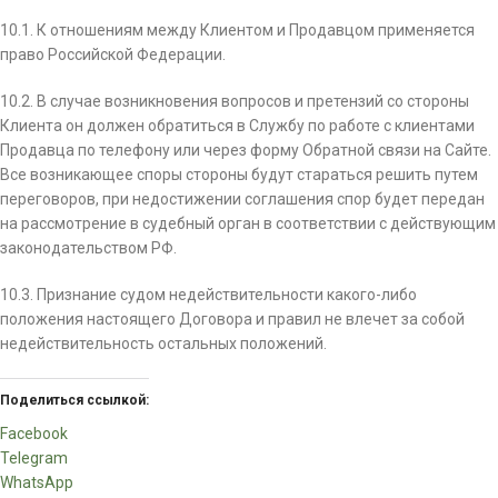
10.1. К отношениям между Клиентом и Продавцом применяется
право Российской Федерации.
10.2. В случае возникновения вопросов и претензий со стороны
Клиента он должен обратиться в Службу по работе с клиентами
Продавца по телефону или через форму Обратной связи на Сайте.
Все возникающее споры стороны будут стараться решить путем
переговоров, при недостижении соглашения спор будет передан
на рассмотрение в судебный орган в соответствии с действующим
законодательством РФ.
10.3. Признание судом недействительности какого­-либо
положения настоящего Договора и правил не влечет за собой
недействительность остальных положений.
Поделиться ссылкой:
Facebook
Telegram
WhatsApp