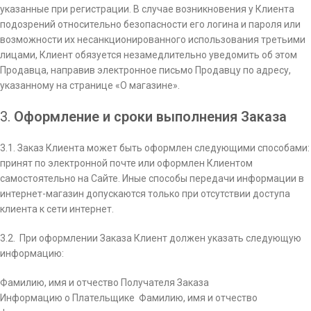
указанные при регистрации. В случае возникновения у Клиента
подозрений относительно безопасности его логина и пароля или
возможности их несанкционированного использования третьими
лицами, Клиент обязуется незамедлительно уведомить об этом
Продавца, направив электронное письмо Продавцу по адресу,
указанному на странице «О магазине».
3.
Оформление и сроки выполнения Заказа
3.1. Заказ Клиента может быть оформлен следующими способами:
принят по электронной почте или оформлен Клиентом
самостоятельно на Сайте. Иные способы передачи информации в
интернет-­магазин допускаются только при отсутствии доступа
клиента к сети интернет.
3.2. При оформлении Заказа Клиент должен указать следующую
информацию:
Фамилию, имя и отчество Получателя Заказа
Информацию о Плательщике ­ Фамилию, имя и отчество