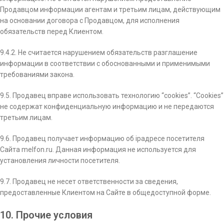
Продавцом информации агентам и третьим лицам, действующим
на основании договора с Продавцом, для исполнения
обязательств перед Клиентом.
9.4.2. Не считается нарушением обязательств разглашение
информации в соответствии с обоснованными и применимыми
требованиями закона.
9.5. Продавец вправе использовать технологию “cookies”. “Cookies”
не содержат конфиденциальную информацию и не передаются
третьим лицам.
9.6. Продавец получает информацию об ip­адресе посетителя
Сайта melfon.ru. Данная информация не используется для
установления личности посетителя.
9.7. Продавец не несет ответственности за сведения,
предоставленные Клиентом на Сайте в общедоступной форме.
10. Прочие условия