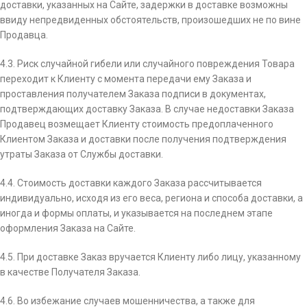
доставки, указанных на Сайте, задержки в доставке возможны
ввиду непредвиденных обстоятельств, произошедших не по вине
Продавца.
4.3. Риск случайной гибели или случайного повреждения Товара
переходит к Клиенту с момента передачи ему Заказа и
проставления получателем Заказа подписи в документах,
подтверждающих доставку Заказа. В случае недоставки Заказа
Продавец возмещает Клиенту стоимость предоплаченного
Клиентом Заказа и доставки после получения подтверждения
утраты Заказа от Службы доставки.
4.4. Стоимость доставки каждого Заказа рассчитывается
индивидуально, исходя из его веса, региона и способа доставки, а
иногда и формы оплаты, и указывается на последнем этапе
оформления Заказа на Сайте.
4.5. При доставке Заказ вручается Клиенту либо лицу, указанному
в качестве Получателя Заказа.
4.6. Во избежание случаев мошенничества, а также для