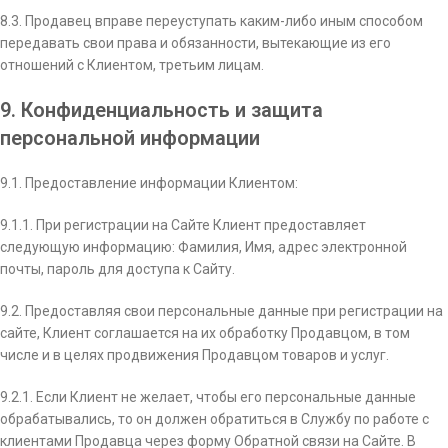
8.3. Продавец вправе переуступать каким-­либо иным способом
передавать свои права и обязанности, вытекающие из его
отношений с Клиентом, третьим лицам.
9. Конфиденциальность и защита
персональной информации
9.1. Предоставление информации Клиентом:
9.1.1. При регистрации на Сайте Клиент предоставляет
следующую информацию: Фамилия, Имя, адрес электронной
почты, пароль для доступа к Сайту.
9.2. Предоставляя свои персональные данные при регистрации на
сайте, Клиент соглашается на их обработку Продавцом, в том
числе и в целях продвижения Продавцом товаров и услуг.
9.2.1. Если Клиент не желает, чтобы его персональные данные
обрабатывались, то он должен обратиться в Службу по работе с
клиентами Продавца через форму Обратной связи на Сайте. В