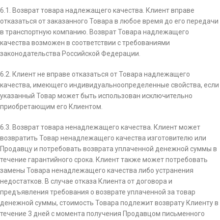
6.1. Возврат товара надлежащего качества. Клиент вправе
отказаться от заказанного Товара в любое время до его передачи
в транспортную компанию. Возврат Товара надлежащего
качества возможен в соответствии с требованиями
законодательства Российской Федерации.
6.2. Клиент не вправе отказаться от Товара надлежащего
качества, имеющего индивидуально­определенные свойства, если
указанный Товар может быть использован исключительно
приобретающим его Клиентом.
6.3. Возврат товара ненадлежащего качества. Клиент может
возвратить Товар ненадлежащего качества изготовителю или
Продавцу и потребовать возврата уплаченной денежной суммы в
течение гарантийного срока. Клиент также может потребовать
замены Товара ненадлежащего качества либо устранения
недостатков. В случае отказа Клиента от договора и
предъявления требования о возврате уплаченной за товар
денежной суммы, стоимость Товара подлежит возврату Клиенту в
течение 3 дней с момента получения Продавцом письменного