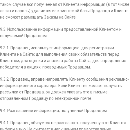
таком случае вся полученная от Клиента информация (в тот числе
логин и пароль) удаляется из клиентской базы Продавца и Клиент
не сможет размещать Заказы на Сайте.
9.3. Использование информации предоставленной Клиентом и
получаемой Продавцом.
9.3.1. Продавец использует информацию: для регистрации
Клиента на Сайте; для выполнения своих обязательств перед
Клиентом; для оценки и анализа работы Сайта; для определения
победителя в акциях, проводимых Продавцом.
9.3.2. Продавец вправе направлять Клиенту сообщения рекламно­
информационного характера. Если Клиент не желает получать
рассылки от Продавца, он должен указать это в письме,
отправленном Продавцу по электронной почте.
9.4. Разглашение информации, полученной Продавцом.
9.4.1. Продавец обязуется не разглашать полученную от Клиента
информацию. Не считается нарушением предоставление