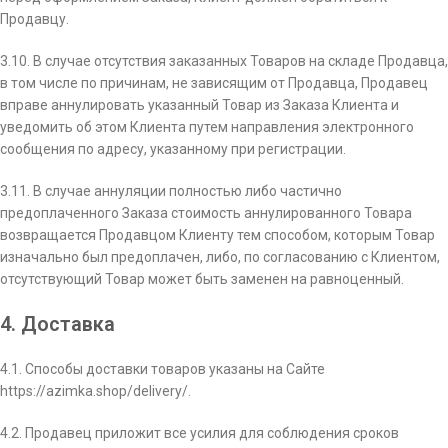
Продавцу.
3.10. В случае отсутствия заказанных Товаров на складе Продавца,
в том числе по причинам, не зависящим от Продавца, Продавец
вправе аннулировать указанный Товар из Заказа Клиента и
уведомить об этом Клиента путем направления электронного
сообщения по адресу, указанному при регистрации.
3.11. В случае аннуляции полностью либо частично
предоплаченного Заказа стоимость аннулированного Товара
возвращается Продавцом Клиенту тем способом, которым Товар
изначально был предоплачен, либо, по согласованию с Клиентом,
отсутствующий Товар может быть заменен на равноценный.
4. Доставка
4.1. Способы доставки товаров указаны на Сайте
https://azimka.shop/delivery/.
4.2. Продавец приложит все усилия для соблюдения сроков