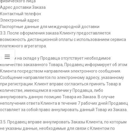
физического лица
Адрес доставки Заказа
Контактный телефон
Электронный адрес
Паспортные данные для международной доставки
3.3. После оформления заказа Клиенту предоставляется
возможность дистанционной оплаты с использованием сервиса
платежного агрегатора.
3.4. Если на складе у Продавца отсутствует необходимое
количество заказанного Товара, Продавец информирует об этом
Клиента посредством направления электронного сообщения.
Сообщение направляется по электронному адресу, указанному
при регистрации. Клиент вправе согласиться принять Товар в
количестве, имеющемся в наличии у Продавца, либо
аннулировать данную позицию Товара из Заказа. В случае
неполучения ответа Клиента в течение 7 рабочих дней Продавец
оставляет за собой право аннулировать данный Товар из Заказа.
3.5. Продавец вправе аннулировать Заказы Клиента, по которым
не указаны данные, необходимые для связи с Клиентом по