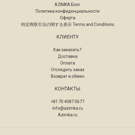
AZIMKA Блог
Политика конфиденциальности
Оферта
特定商取引法の関する表示 Terms and Conditions
КЛИЕНТУ
Как заказать?
Доставка
Оплата
Отследить заказ
Возврат и обмен
КОНТАКТЫ
+81 70 4087 0677
info@azimka.ru
Azimka.ru