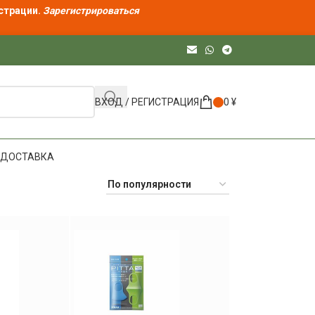
страции.
Зарегистрироваться
ВХОД / РЕГИСТРАЦИЯ
0
¥
ДОСТАВКА