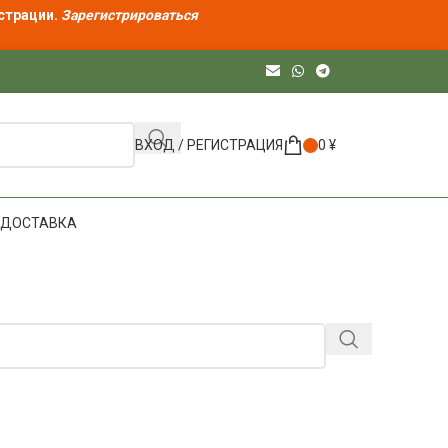
страции.
Зарегистрироваться
ВХОД / РЕГИСТРАЦИЯ
0
¥
ДОСТАВКА