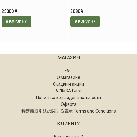
25000
¥
3080
¥
В КОРЗИНУ
В КОРЗИНУ
МАГАЗИН
FAQ
О магазине
Скидки и акции
AZIMKA Блог
Политика конфиденциальности
Оферта
特定商取引法の関する表示 Terms and Conditions
КЛИЕНТУ
Как заказать?