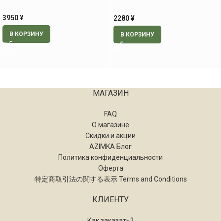
3950
¥
2280
¥
В КОРЗИНУ
В КОРЗИНУ
МАГАЗИН
FAQ
О магазине
Скидки и акции
AZIMKA Блог
Политика конфиденциальности
Оферта
特定商取引法の関する表示 Terms and Conditions
КЛИЕНТУ
Как заказать?