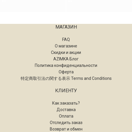
МАГАЗИН
FAQ
О магазине
Скидки и акции
AZIMKA Блог
Политика конфиденциальности
Оферта
特定商取引法の関する表示 Terms and Conditions
КЛИЕНТУ
Как заказать?
Доставка
Оплата
Отследить заказ
Возврат и обмен