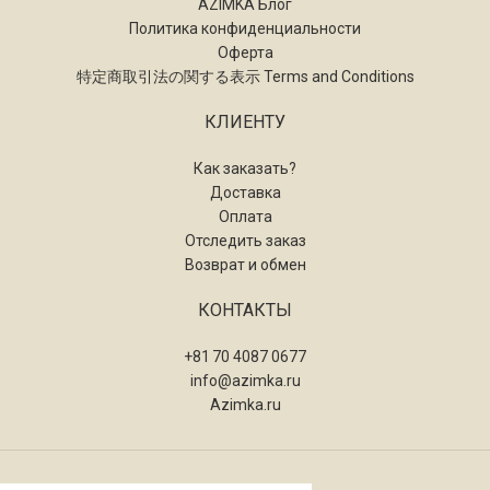
AZIMKA Блог
Политика конфиденциальности
Оферта
特定商取引法の関する表示 Terms and Conditions
КЛИЕНТУ
Как заказать?
Доставка
Оплата
Отследить заказ
Возврат и обмен
КОНТАКТЫ
+81 70 4087 0677
info@azimka.ru
Azimka.ru