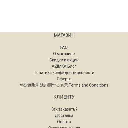
МАГАЗИН
FAQ
О магазине
Скидки и акции
AZIMKA Блог
Политика конфиденциальности
Оферта
特定商取引法の関する表示 Terms and Conditions
КЛИЕНТУ
Как заказать?
Доставка
Оплата