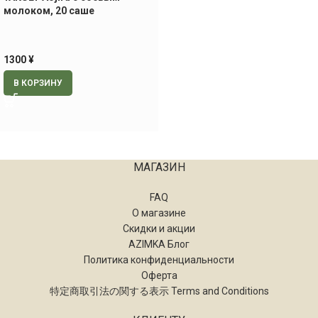
молоком, 20 саше
1300
¥
В КОРЗИНУ
МАГАЗИН
FAQ
О магазине
Скидки и акции
AZIMKA Блог
Политика конфиденциальности
Оферта
特定商取引法の関する表示 Terms and Conditions