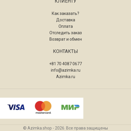
КЛИЕНТУ
Как заказать?
Доставка
Оплата
Отследить заказ
Возврат и обмен
КОНТАКТЫ
+81 70 4087 0677
info@azimka.ru
Azimka.ru
© Azimka.shop - 2026. Все права защищены