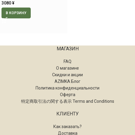
3080
¥
В КОРЗИНУ
МАГАЗИН
FAQ
О магазине
Скидки и акции
AZIMKA Блог
Политика конфиденциальности
Оферта
特定商取引法の関する表示 Terms and Conditions
КЛИЕНТУ
Как заказать?
Доставка