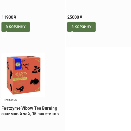
11900
¥
25000
¥
В КОРЗИНУ
В КОРЗИНУ
FASTZYME
Fastzyme Vibow Tea Burning
энзимный чай, 15 пакетиков